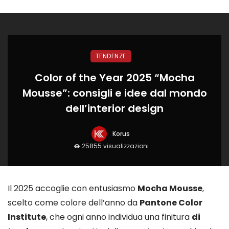
TENDENZE
Color of the Year 2025 “Mocha
Mousse”: consigli e idee dal mondo
dell’interior design