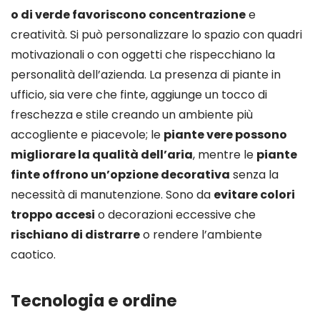
o di verde favoriscono concentrazione
e
creatività. Si può personalizzare lo spazio con quadri
motivazionali o con oggetti che rispecchiano la
personalità dell’azienda. La presenza di piante in
ufficio, sia vere che finte, aggiunge un tocco di
freschezza e stile creando un ambiente più
accogliente e piacevole; le
piante vere possono
migliorare la qualità dell’aria
, mentre le
piante
finte offrono un’opzione decorativa
senza la
necessità di manutenzione. Sono da
evitare colori
troppo accesi
o decorazioni eccessive che
rischiano di distrarre
o rendere l’ambiente
caotico.
Tecnologia e ordine