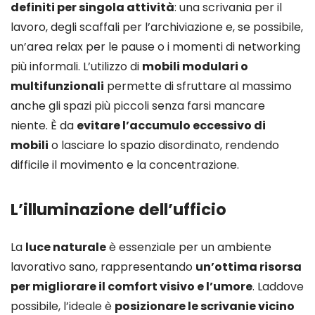
definiti per singola attività
: una scrivania per il
lavoro, degli scaffali per l’archiviazione e, se possibile,
un’area relax per le pause o i momenti di networking
più informali. L’utilizzo di
mobili modulari o
multifunzionali
permette di sfruttare al massimo
anche gli spazi più piccoli senza farsi mancare
niente. È da
evitare l’accumulo eccessivo di
mobili
o lasciare lo spazio disordinato, rendendo
difficile il movimento e la concentrazione.
L’illuminazione dell’ufficio
La
luce naturale
è essenziale per un ambiente
lavorativo sano, rappresentando
un’ottima risorsa
per migliorare il comfort visivo e l’umore
. Laddove
possibile, l’ideale è
posizionare le scrivanie vicino