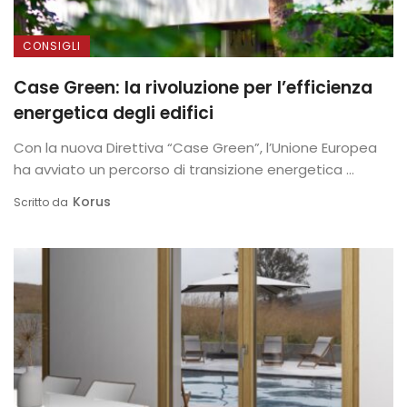
CONSIGLI
Case Green: la rivoluzione per l’efficienza
energetica degli edifici
Con la nuova Direttiva “Case Green”, l’Unione Europea
ha avviato un percorso di transizione energetica ...
Korus
Scritto da