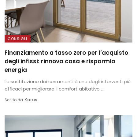
CONSIGLI
Finanziamento a tasso zero per l’acquisto
degli infissi: rinnova casa e risparmia
energia
La sostituzione dei serramenti è uno degli interventi più
efficaci per migliorare il comfort abitativo ...
Korus
Scritto da