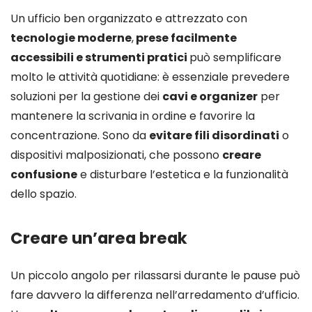
Un ufficio ben organizzato e attrezzato con
tecnologie moderne
,
prese facilmente
accessibili e strumenti pratici
può semplificare
molto le attività quotidiane: è essenziale prevedere
soluzioni per la gestione dei
cavi e organizer
per
mantenere la scrivania in ordine e favorire la
concentrazione. Sono da
evitare fili disordinati
o
dispositivi malposizionati, che possono
creare
confusione
e disturbare l’estetica e la funzionalità
dello spazio.
Creare un’area break
Un piccolo angolo per rilassarsi durante le pause può
fare davvero la differenza nell’arredamento d’ufficio.