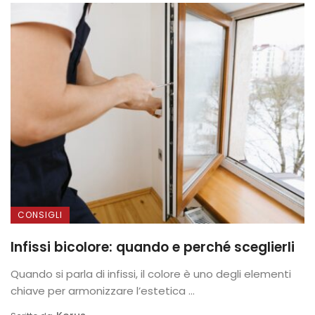
CONSIGLI
Infissi bicolore: quando e perché sceglierli
Quando si parla di infissi, il colore è uno degli elementi
chiave per armonizzare l’estetica ...