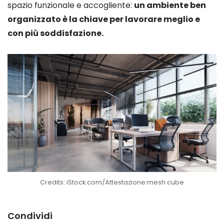
spazio funzionale e accogliente:
un ambiente ben
organizzato è la chiave per lavorare meglio e
con più soddisfazione.
Credits: iStock.com/Attestazione:mesh cube
Condividi