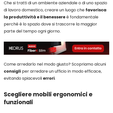
Che si tratti di un ambiente aziendale o di uno spazio
di lavoro domestico, creare un luogo che
favorisca
la produttività e il benessere
è fondamentale
perché è lo spazio dove si trascorre la maggior
parte del tempo ogni giorno.
Come arredarlo nel modo giusto? Scopriamo alcuni
consigli
per arredare un ufficio in modo efficace,
evitando spiacevoli
errori
.
Scegliere mobili ergonomici e
funzionali