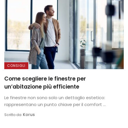
CONSIGLI
Come scegliere le finestre per
un’abitazione più efficiente
Le finestre non sono solo un dettaglio estetico:
rappresentano un punto chiave per il comfort ...
Korus
Scritto da