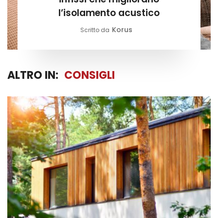
l’isolamento acustico
Korus
Scritto da
ALTRO IN:
CONSIGLI