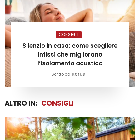
CONSIGLI
Silenzio in casa: come scegliere
infissi che migliorano
l’isolamento acustico
Korus
Scritto da
ALTRO IN:
CONSIGLI