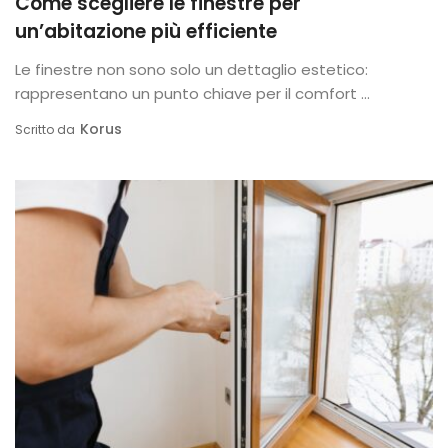
Come scegliere le finestre per
un’abitazione più efficiente
Le finestre non sono solo un dettaglio estetico:
rappresentano un punto chiave per il comfort ...
Korus
Scritto da