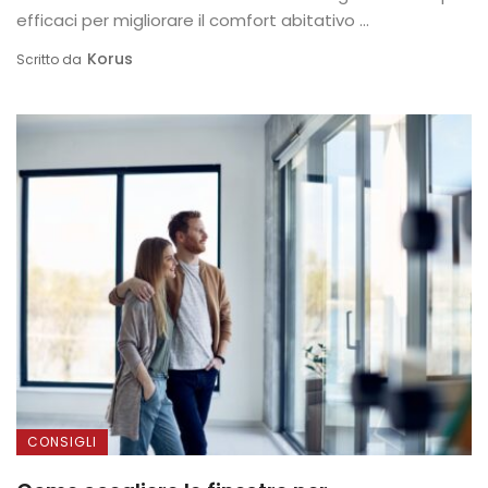
efficaci per migliorare il comfort abitativo ...
Korus
Scritto da
CONSIGLI