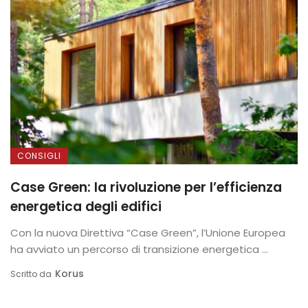
CONSIGLI
Case Green: la rivoluzione per l’efficienza
energetica degli edifici
Con la nuova Direttiva “Case Green”, l’Unione Europea
ha avviato un percorso di transizione energetica ...
Korus
Scritto da