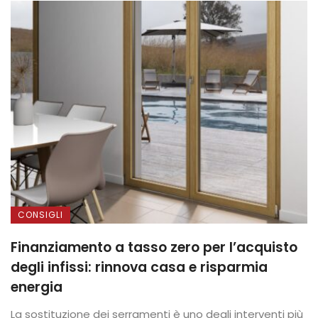
CONSIGLI
Finanziamento a tasso zero per l’acquisto
degli infissi: rinnova casa e risparmia
energia
La sostituzione dei serramenti è uno degli interventi più