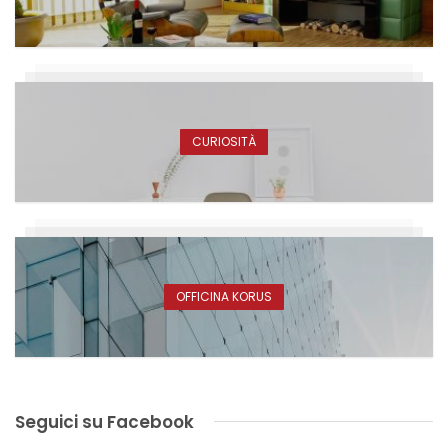
CURIOSITÀ
OFFICINA KORUS
Seguici su Facebook