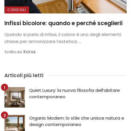
CONSIGLI
Infissi bicolore: quando e perché sceglierli
Quando si parla di infissi, il colore è uno degli elementi
chiave per armonizzare l’estetica ...
Korus
Scritto da
Articoli più letti
Quiet Luxury: la nuova filosofia dell’abitare
contemporaneo
Organic Modern: lo stile che unisce natura e
design contemporaneo