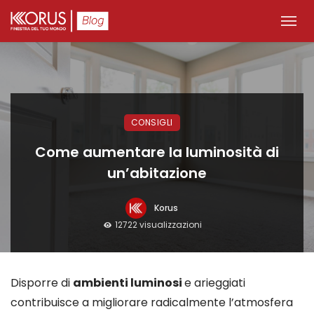
CONSIGLI
Come aumentare la luminosità di
un’abitazione
Korus
12722 visualizzazioni
Disporre di
ambienti luminosi
e arieggiati
contribuisce a migliorare radicalmente l’atmosfera