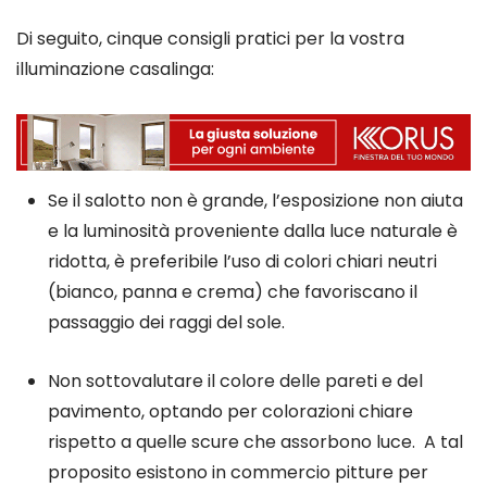
Di seguito, cinque consigli pratici per la vostra
illuminazione casalinga:
Se il salotto non è grande, l’esposizione non aiuta
e la luminosità proveniente dalla luce naturale è
ridotta, è preferibile l’uso di colori chiari neutri
(bianco, panna e crema) che favoriscano il
passaggio dei raggi del sole.
Non sottovalutare il colore delle pareti e del
pavimento, optando per colorazioni chiare
rispetto a quelle scure che assorbono luce. A tal
proposito esistono in commercio pitture per