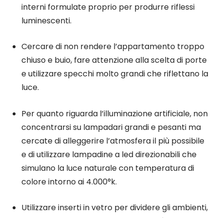
interni formulate proprio per produrre riflessi
luminescenti.
Cercare di non rendere l’appartamento troppo
chiuso e buio, fare attenzione alla scelta di porte
e utilizzare specchi molto grandi che riflettano la
luce.
Per quanto riguarda l’illuminazione artificiale, non
concentrarsi su lampadari grandi e pesanti ma
cercate di alleggerire l’atmosfera il più possibile
e di utilizzare lampadine a led direzionabili che
simulano la luce naturale con temperatura di
colore intorno ai 4.000°k.
Utilizzare inserti in vetro per dividere gli ambienti,