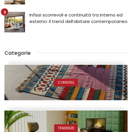
Infissi scorrevoli e continuità tra interno ed
esterno: il trend dell’abitare contemporaneo
Categorie
CONSIGLI
TENDENZE