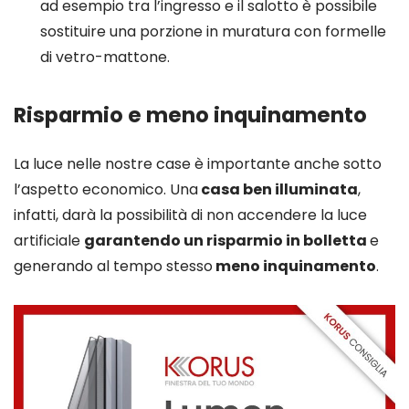
ad esempio tra l’ingresso e il salotto è possibile
sostituire una porzione in muratura con formelle
di vetro-mattone.
Risparmio e meno inquinamento
La luce nelle nostre case è importante anche sotto
l’aspetto economico. Una
casa ben illuminata
,
infatti, darà la possibilità di non accendere la luce
artificiale
garantendo un risparmio in bolletta
e
generando al tempo stesso
meno inquinamento
.