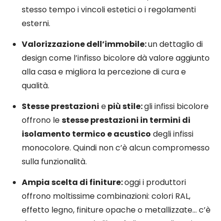
stesso tempo i vincoli estetici o i regolamenti
esterni.
Valorizzazione dell’immobile:
un dettaglio di
design come l’infisso bicolore dà valore aggiunto
alla casa e migliora la percezione di cura e
qualità.
Stesse prestazioni
e
più stile:
gli infissi bicolore
offrono le
stesse prestazioni in termini di
isolamento termico e acustico
degli infissi
monocolore. Quindi non c’è alcun compromesso
sulla funzionalità.
Ampia scelta di finiture:
oggi i produttori
offrono moltissime combinazioni: colori RAL,
effetto legno, finiture opache o metallizzate… c’è