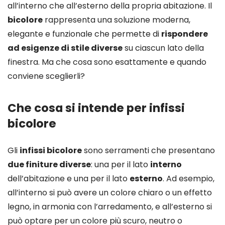
all’interno che all’esterno della propria abitazione. Il
bicolore
rappresenta una soluzione moderna,
elegante e funzionale che permette di
rispondere
ad esigenze di stile diverse
su ciascun lato della
finestra. Ma che cosa sono esattamente e quando
conviene sceglierli?
Che cosa si intende per infissi
bicolore
Gli
infissi bicolore
sono serramenti che presentano
due finiture diverse
: una per il lato
interno
dell’abitazione e una per il lato
esterno
. Ad esempio,
all’interno si può avere un colore chiaro o un effetto
legno, in armonia con l’arredamento, e all’esterno si
può optare per un colore più scuro, neutro o