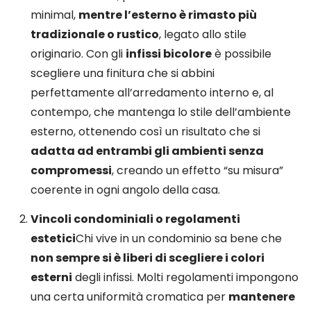
minimal,
mentre l’esterno è rimasto più
tradizionale o rustico
, legato allo stile
originario. Con gli
infissi bicolore
è possibile
scegliere una finitura che si abbini
perfettamente all’arredamento interno e, al
contempo, che mantenga lo stile dell’ambiente
esterno, ottenendo così un risultato che si
adatta ad entrambi gli ambienti senza
compromessi
, creando un effetto “su misura”
coerente in ogni angolo della casa.
Vincoli condominiali o regolamenti
estetici
Chi vive in un condominio sa bene che
non sempre si è liberi di scegliere i colori
esterni
degli infissi. Molti regolamenti impongono
una certa uniformità cromatica per
mantenere