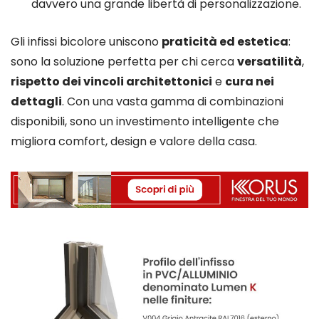
davvero una grande libertà di personalizzazione.
Gli infissi bicolore uniscono
praticità ed estetica
:
sono la soluzione perfetta per chi cerca
versatilità
,
rispetto dei vincoli architettonici
e
cura nei
dettagli
. Con una vasta gamma di combinazioni
disponibili, sono un investimento intelligente che
migliora comfort, design e valore della casa.