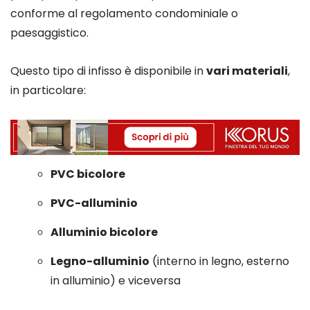
conforme al regolamento condominiale o
paesaggistico.
Questo tipo di infisso è disponibile in
vari materiali
,
in particolare:
PVC bicolore
PVC-alluminio
Alluminio bicolore
Legno-alluminio
(interno in legno, esterno
in alluminio) e viceversa