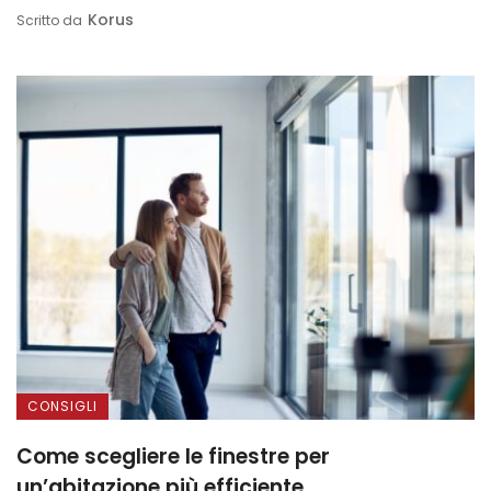
Korus
Scritto da
CONSIGLI
Come scegliere le finestre per
un’abitazione più efficiente