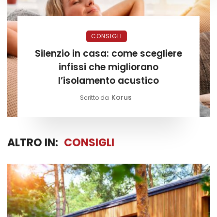
CONSIGLI
Silenzio in casa: come scegliere
infissi che migliorano
l’isolamento acustico
Korus
Scritto da
ALTRO IN:
CONSIGLI