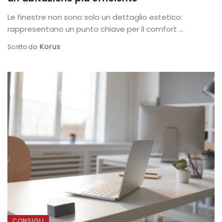
Le finestre non sono solo un dettaglio estetico:
rappresentano un punto chiave per il comfort ...
Korus
Scritto da
CONSIGLI