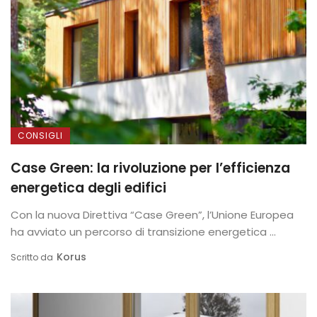
CONSIGLI
Case Green: la rivoluzione per l’efficienza
energetica degli edifici
Con la nuova Direttiva “Case Green”, l’Unione Europea
ha avviato un percorso di transizione energetica ...
Korus
Scritto da