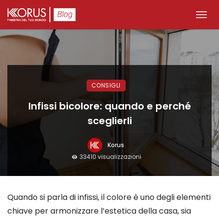
CONSIGLI
Infissi bicolore: quando e perché
sceglierli
Korus
33410 visualizzazioni
Quando si parla di infissi, il colore è uno degli elementi
chiave per armonizzare l’estetica della casa, sia