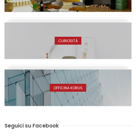
CURIOSITÀ
OFFICINA KORUS
Seguici su Facebook