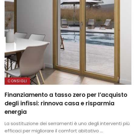
CONSIGLI
Finanziamento a tasso zero per l’acquisto
degli infissi: rinnova casa e risparmia
energia
La sostituzione dei serramenti è uno degli interventi più
efficaci per migliorare il comfort abitativo ...