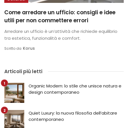
Come arredare un ufficio: consigli e idee
utili per non commettere errori
Arredare un ufficio è un’attività che richiede equilibrio
tra estetica, funzionalità e comfort.
Korus
Scritto da
Articoli più letti
Organic Modern: lo stile che unisce natura e
design contemporaneo
Quiet Luxury: la nuova filosofia dell’abitare
contemporaneo