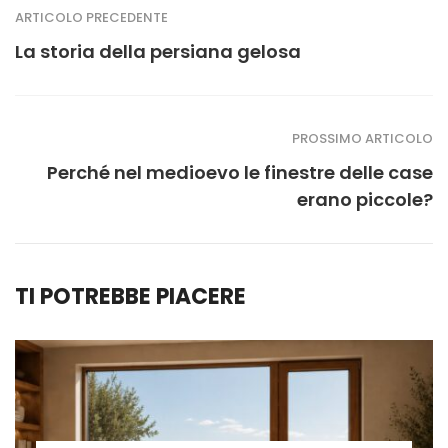
ARTICOLO PRECEDENTE
La storia della persiana gelosa
PROSSIMO ARTICOLO
Perché nel medioevo le finestre delle case
erano piccole?
TI POTREBBE PIACERE