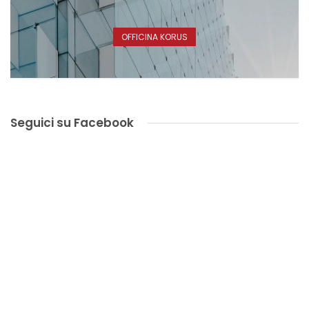
OFFICINA KORUS
Seguici su Facebook