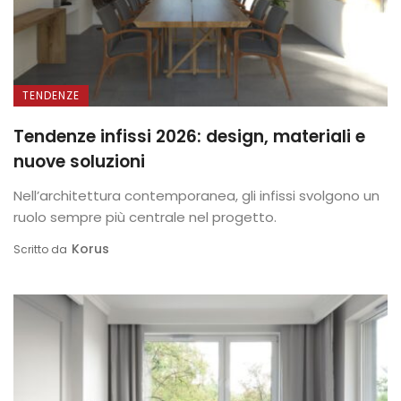
TENDENZE
Tendenze infissi 2026: design, materiali e
nuove soluzioni
Nell’architettura contemporanea, gli infissi svolgono un
ruolo sempre più centrale nel progetto.
Korus
Scritto da