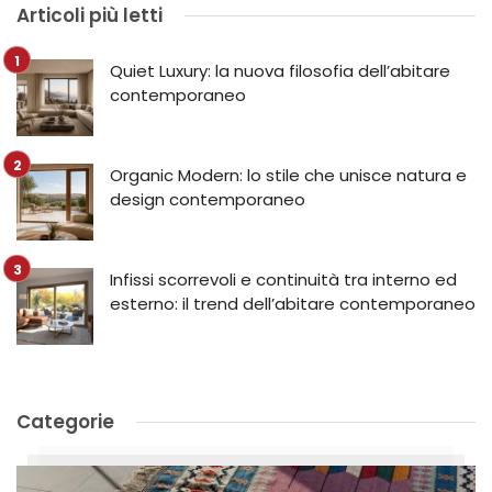
Articoli più letti
Quiet Luxury: la nuova filosofia dell’abitare
contemporaneo
Organic Modern: lo stile che unisce natura e
design contemporaneo
Infissi scorrevoli e continuità tra interno ed
esterno: il trend dell’abitare contemporaneo
Categorie