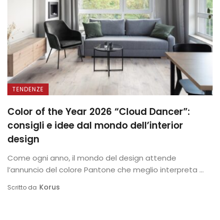
TENDENZE
Color of the Year 2026 “Cloud Dancer”:
consigli e idee dal mondo dell’interior
design
Come ogni anno, il mondo del design attende
l’annuncio del colore Pantone che meglio interpreta ...
Korus
Scritto da