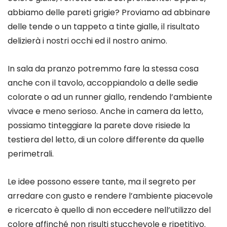
abbiamo delle pareti grigie? Proviamo ad abbinare
delle tende o un tappeto a tinte gialle, il risultato
delizierà i nostri occhi ed il nostro animo.
In sala da pranzo potremmo fare la stessa cosa
anche con il tavolo, accoppiandolo a delle sedie
colorate o ad un runner giallo, rendendo l’ambiente
vivace e meno serioso. Anche in camera da letto,
possiamo tinteggiare la parete dove risiede la
testiera del letto, di un colore differente da quelle
perimetrali.
Le idee possono essere tante, ma il segreto per
arredare con gusto e rendere l’ambiente piacevole
e ricercato è quello di non eccedere nell’utilizzo del
colore affinché non risulti stucchevole e ripetitivo.