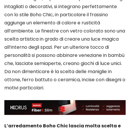
intagliati o decorativi, si integrano perfettamente
con lo stile Boho Chic, in particolare il frassino
aggiunge un elemento di calore e rusticità
all’ambiente. Le finestre con vetro colorato sono una
scelta artistica in grado di creare una luce magica
all’interno degli spazi. Per un ulteriore tocco di
personalità si possono abbinare veneziane in bambù
che, lasciate semiaperte, creano giochi di luce unici.
Da non dimenticare è la scelta delle maniglie in
ottone, ferro battuto o ceramica, incise con disegni o
motivi particolari.
L’arredamento Boho Chic lascia molta scelta e