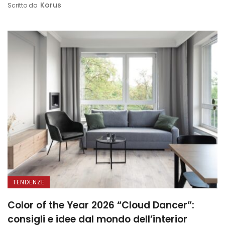
Korus
Scritto da
TENDENZE
Color of the Year 2026 “Cloud Dancer”:
consigli e idee dal mondo dell’interior