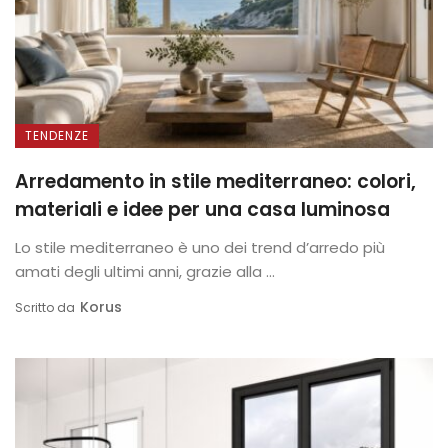
TENDENZE
Arredamento in stile mediterraneo: colori,
materiali e idee per una casa luminosa
Lo stile mediterraneo è uno dei trend d’arredo più
amati degli ultimi anni, grazie alla ...
Korus
Scritto da