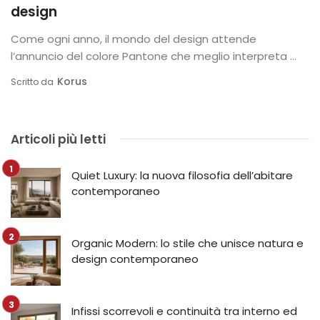
design
Come ogni anno, il mondo del design attende
l’annuncio del colore Pantone che meglio interpreta ...
Korus
Scritto da
Articoli più letti
Quiet Luxury: la nuova filosofia dell’abitare
contemporaneo
Organic Modern: lo stile che unisce natura e
design contemporaneo
Infissi scorrevoli e continuità tra interno ed