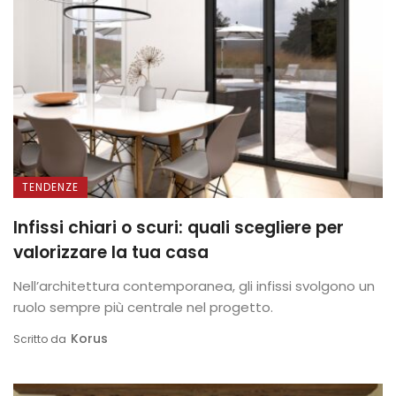
TENDENZE
Infissi chiari o scuri: quali scegliere per
valorizzare la tua casa
Nell’architettura contemporanea, gli infissi svolgono un
ruolo sempre più centrale nel progetto.
Korus
Scritto da