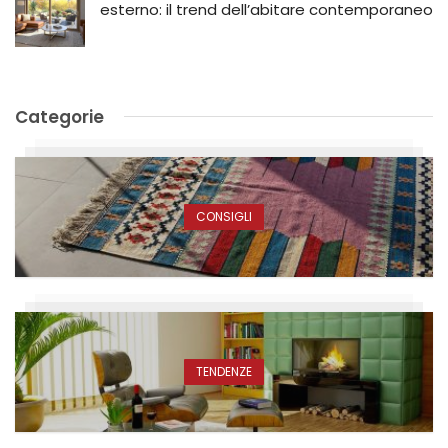
esterno: il trend dell’abitare contemporaneo
Categorie
CONSIGLI
TENDENZE