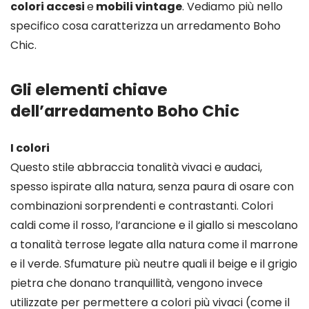
colori accesi
e
mobili vintage
. Vediamo più nello
specifico cosa caratterizza un arredamento Boho
Chic.
Gli elementi chiave
dell’arredamento Boho Chic
I colori
Questo stile abbraccia tonalità vivaci e audaci,
spesso ispirate alla natura, senza paura di osare con
combinazioni sorprendenti e contrastanti. Colori
caldi come il rosso, l’arancione e il giallo si mescolano
a tonalità terrose legate alla natura come il marrone
e il verde. Sfumature più neutre quali il beige e il grigio
pietra che donano tranquillità, vengono invece
utilizzate per permettere a colori più vivaci (come il