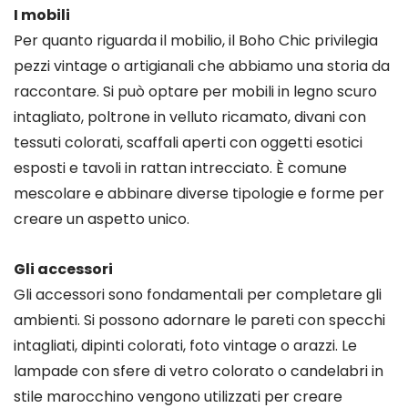
I mobili
Per quanto riguarda il mobilio, il Boho Chic privilegia
pezzi vintage o artigianali che abbiamo una storia da
raccontare. Si può optare per mobili in legno scuro
intagliato, poltrone in velluto ricamato, divani con
tessuti colorati, scaffali aperti con oggetti esotici
esposti e tavoli in rattan intrecciato. È comune
mescolare e abbinare diverse tipologie e forme per
creare un aspetto unico.
Gli accessori
Gli accessori sono fondamentali per completare gli
ambienti. Si possono adornare le pareti con specchi
intagliati, dipinti colorati, foto vintage o arazzi. Le
lampade con sfere di vetro colorato o candelabri in
stile marocchino vengono utilizzati per creare