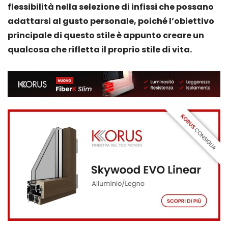
flessibilità nella selezione di infissi che possano
adattarsi al gusto personale, poiché l’obiettivo
principale di questo stile è appunto creare un
qualcosa che rifletta il proprio stile di vita.