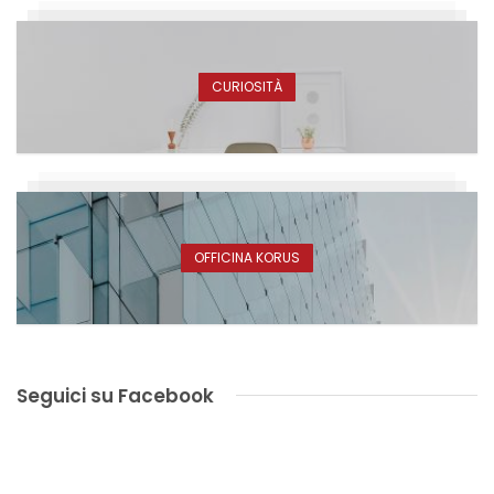
CURIOSITÀ
OFFICINA KORUS
Seguici su Facebook