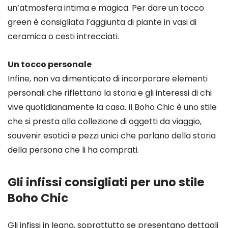
un’atmosfera intima e magica. Per dare un tocco
green è consigliata l’aggiunta di piante in vasi di
ceramica o cesti intrecciati.
Un tocco personale
Infine, non va dimenticato di incorporare elementi
personali che riflettano la storia e gli interessi di chi
vive quotidianamente la casa. Il Boho Chic è uno stile
che si presta alla collezione di oggetti da viaggio,
souvenir esotici e pezzi unici che parlano della storia
della persona che li ha comprati.
Gli infissi consigliati per uno stile
Boho Chic
Gli infissi in legno, soprattutto se presentano dettagli