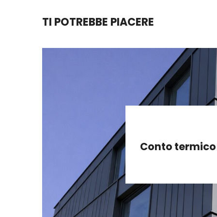
TI POTREBBE PIACERE
Conto termico 