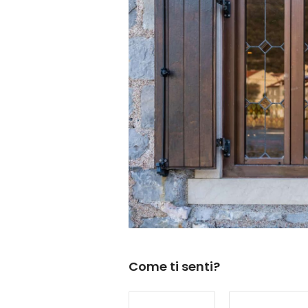
Come ti senti?