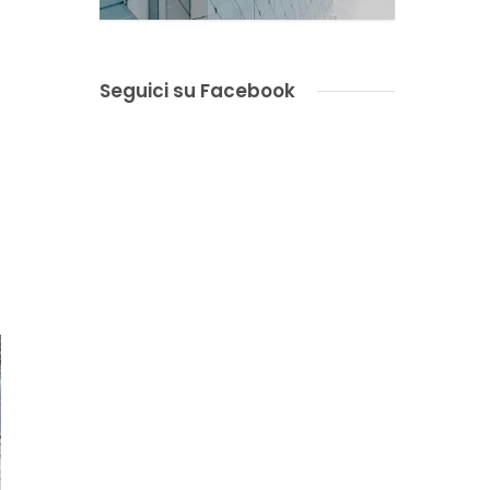
e
Seguici su Facebook