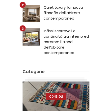
Quiet Luxury: la nuova
filosofia dell’abitare
contemporaneo
Infissi scorrevoli e
continuità tra interno ed
esterno: il trend
dell’abitare
contemporaneo
Categorie
CONSIGLI