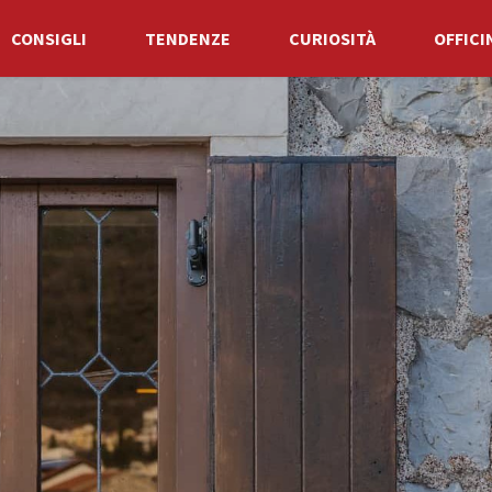
CONSIGLI
TENDENZE
CURIOSITÀ
OFFICI