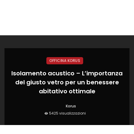
OFFICINA KORUS
Isolamento acustico – L’importanza
del giusto vetro per un benessere
abitativo ottimale
Korus
5425 visualizzazioni