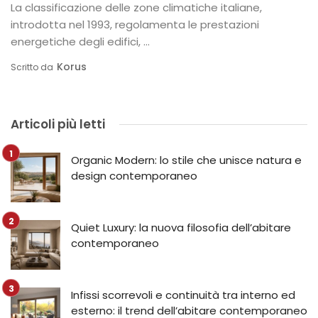
La classificazione delle zone climatiche italiane,
introdotta nel 1993, regolamenta le prestazioni
energetiche degli edifici, ...
Korus
Scritto da
Articoli più letti
Organic Modern: lo stile che unisce natura e
design contemporaneo
Quiet Luxury: la nuova filosofia dell’abitare
contemporaneo
Infissi scorrevoli e continuità tra interno ed
esterno: il trend dell’abitare contemporaneo