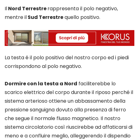
Il
Nord Terrestre
rappresenta il polo negativo,
mentre il
Sud Terrestre
quello positivo.
La testa é il polo positivo del nostro corpo ed i piedi
corrispondono al polo negativo.
Dormire con la testa a Nord
faciliterebbe lo
scarico elettrico del corpo durante il riposo perché il
sistema arterioso ottiene un abbassamento della
pressione sanguigna dovuto alla presenza di ferro
che segue il normale flusso magnetico. Il nostro
sistema circolatorio così riuscirebbe ad affaticarsi di
meno e a confluire meglio, alleggerendo il dispendio