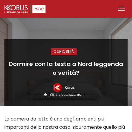
CURIOSITÀ
Dormire con la testa a Nord leggenda
o verità?
Korus
18512 visualizzazioni
La camera da letto è uno degli ambienti più
importanti della nostra casa, sicuramente quello piú