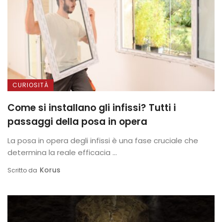
CURIOSITÀ
Come si installano gli infissi? Tutti i
passaggi della posa in opera
La posa in opera degli infissi è una fase cruciale che
determina la reale efficacia ...
Korus
Scritto da