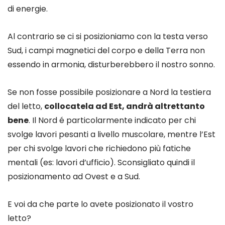
di energie.
Al contrario se ci si posizioniamo con la testa verso
Sud, i campi magnetici del corpo e della Terra non
essendo in armonia, disturberebbero il nostro sonno.
Se non fosse possibile posizionare a Nord la testiera
del letto,
collocatela ad Est, andrà altrettanto
bene
. Il Nord é particolarmente indicato per chi
svolge lavori pesanti a livello muscolare, mentre l’Est
per chi svolge lavori che richiedono più fatiche
mentali (es: lavori d’ufficio). Sconsigliato quindi il
posizionamento ad Ovest e a Sud.
E voi da che parte lo avete posizionato il vostro
letto?