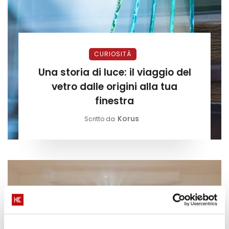
CURIOSITÀ
Una storia di luce: il viaggio del
vetro dalle origini alla tua
finestra
Korus
Scritto da