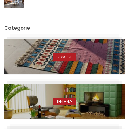
Categorie
CONSIGLI
TENDENZE