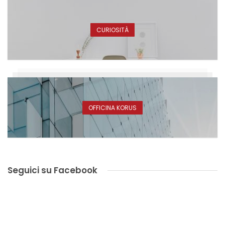
CURIOSITÀ
OFFICINA KORUS
Seguici su Facebook