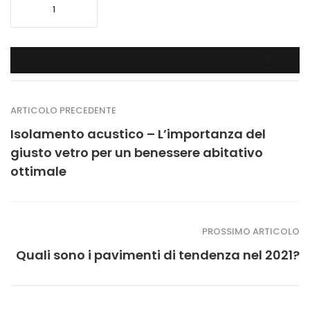
1
0
18512
ARTICOLO PRECEDENTE
Isolamento acustico – L’importanza del
giusto vetro per un benessere abitativo
ottimale
PROSSIMO ARTICOLO
Quali sono i pavimenti di tendenza nel 2021?