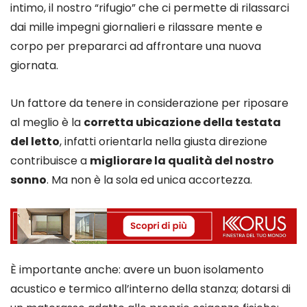
intimo, il nostro “rifugio” che ci permette di rilassarci
dai mille impegni giornalieri e rilassare mente e
corpo per prepararci ad affrontare una nuova
giornata.
Un fattore da tenere in considerazione per riposare
al meglio è la
corretta ubicazione della testata
del letto
, infatti orientarla nella giusta direzione
contribuisce a
migliorare la qualità del nostro
sonno
. Ma non è la sola ed unica accortezza.
È importante anche: avere un buon isolamento
acustico e termico all’interno della stanza; dotarsi di