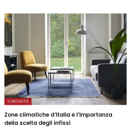
CURIOSITÀ
Zone climatiche d’Italia e l’importanza
della scelta degli infissi